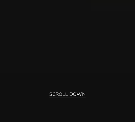
SCROLL DOWN