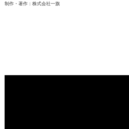
制作・著作：株式会社一旗