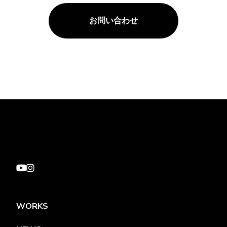
お問い合わせ
WORKS