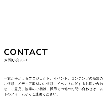
CONTACT
お問い合わせ
一旗が手がけるプロジェクト、イベント、コンテンツの新規の
ご依頼、メディア取材のご依頼、イベントに関するお問い合わ
せ・ご意見、協業のご相談、採用その他のお問い合わせは、以
下のフォームからご連絡ください。