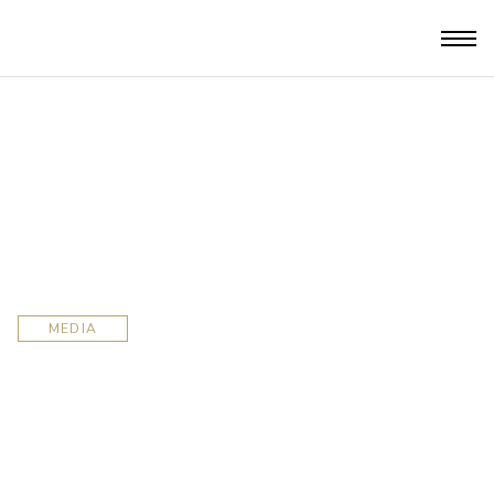
MEDIA