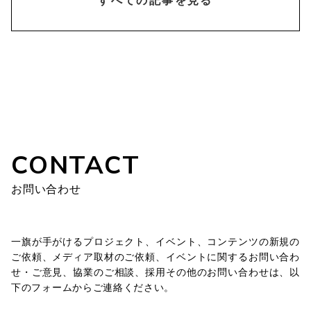
chevron_right
すべての記事を見る
CONTACT
お問い合わせ
一旗が手がけるプロジェクト、イベント、コンテンツの新規の
ご依頼、メディア取材のご依頼、イベントに関するお問い合わ
せ・ご意見、協業のご相談、採用その他のお問い合わせは、以
下のフォームからご連絡ください。