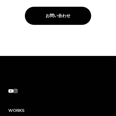
お問い合わせ
WORKS