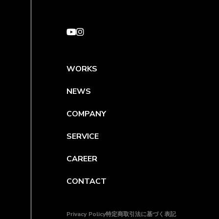
WORKS
NEWS
COMPANY
SERVICE
CAREER
CONTACT
Privacy Policy
特定商取引法に基づく表記