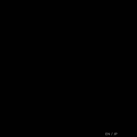
EN / JP