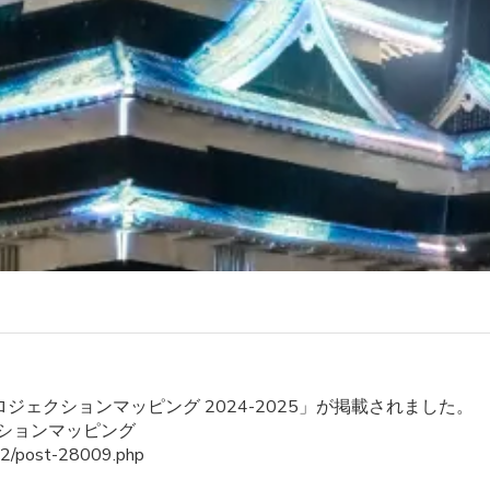
ジェクションマッピング 2024-2025」が掲載されました。
ションマッピング
12/post-28009.php