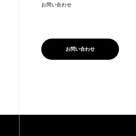
お問い合わせ
お問い合わせ