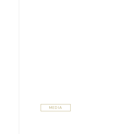
MEDIA