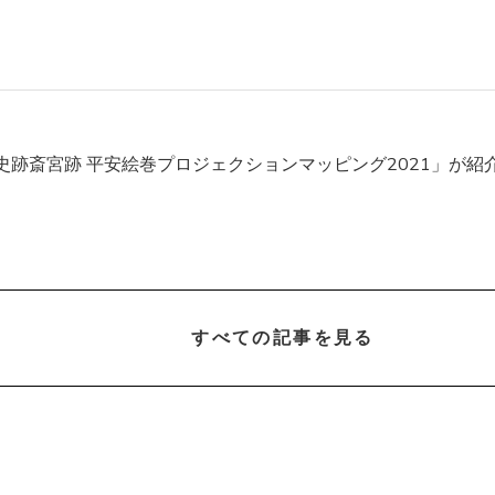
史跡斎宮跡 平安絵巻プロジェクションマッピング2021」が紹
すべての記事を見る