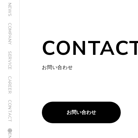
NEWS
COMPANY
CONTAC
SERVICE
お問い合わせ
CAREER
CONTACT
お問い合わせ