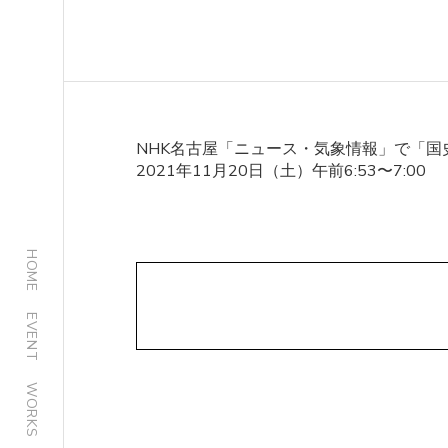
NHK名古屋「ニュース・気象情報」で「国
2021年11月20日（土）午前6:53〜7:00
HOME
EVENT
WORKS