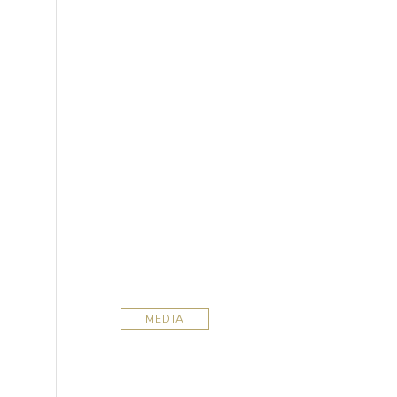
MEDIA