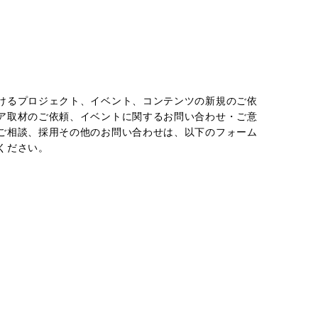
けるプロジェクト、イベント、コンテンツの新規のご依
ア取材のご依頼、イベントに関するお問い合わせ・ご意
ご相談、採用その他のお問い合わせは、以下のフォーム
ください。