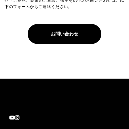
せ・ご意見、協業のご相談、採用その他のお問い合わせは、以
下のフォームからご連絡ください。
お問い合わせ