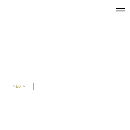
MEDIA