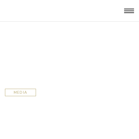
MEDIA