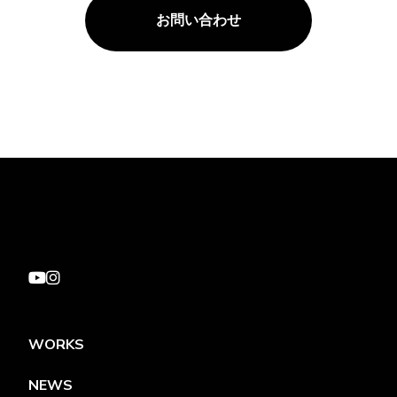
お問い合わせ
WORKS
NEWS