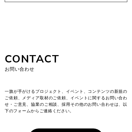
CONTACT
お問い合わせ
一旗が手がけるプロジェクト、イベント、コンテンツの新規の
ご依頼、メディア取材のご依頼、イベントに関するお問い合わ
せ・ご意見、協業のご相談、採用その他のお問い合わせは、以
下のフォームからご連絡ください。