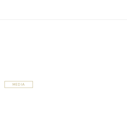
MEDIA