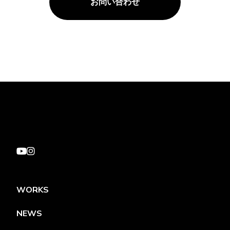
お問い合わせ
WORKS
NEWS