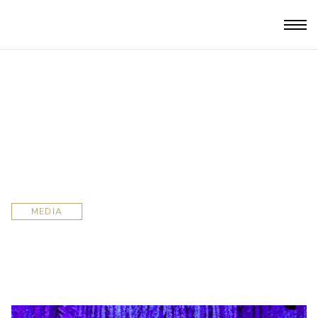
MEDIA