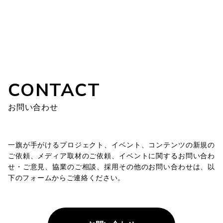
CONTACT
お問い合わせ
一旗が手がけるプロジェクト、イベント、コンテンツの新規の
ご依頼、メディア取材のご依頼、イベントに関するお問い合わ
せ・ご意見、協業のご相談、採用その他のお問い合わせは、以
下のフォームからご連絡ください。