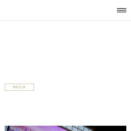
MEDIA