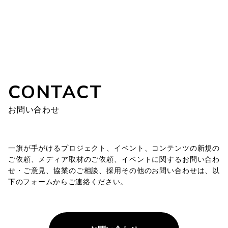
CONTACT
お問い合わせ
一旗が手がけるプロジェクト、イベント、コンテンツの新規の
ご依頼、メディア取材のご依頼、イベントに関するお問い合わ
せ・ご意見、協業のご相談、採用その他のお問い合わせは、以
下のフォームからご連絡ください。