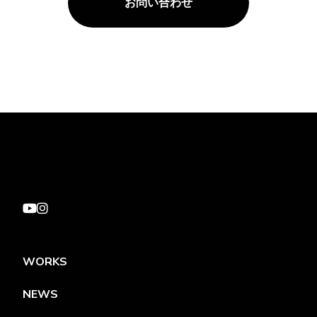
お問い合わせ
WORKS
NEWS