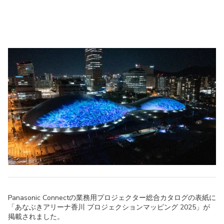
Panasonic Connectの業務用プロジェクター総合カタログの表紙に
「あなぶきアリーナ香川 プロジェクションマッピング 2025」が
掲載されました。