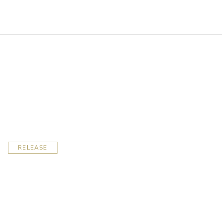
RELEASE