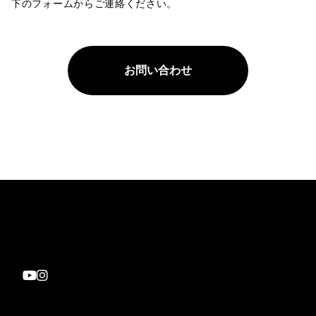
下のフォームからご連絡ください。
お問い合わせ