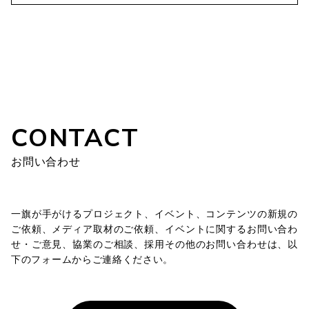
CONTACT
お問い合わせ
一旗が手がけるプロジェクト、イベント、コンテンツの新規の
ご依頼、メディア取材のご依頼、イベントに関するお問い合わ
せ・ご意見、協業のご相談、採用その他のお問い合わせは、以
下のフォームからご連絡ください。