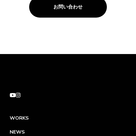
お問い合わせ
WORKS
NEWS