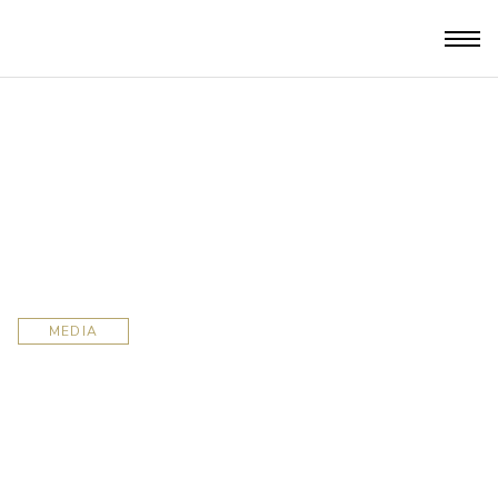
MEDIA