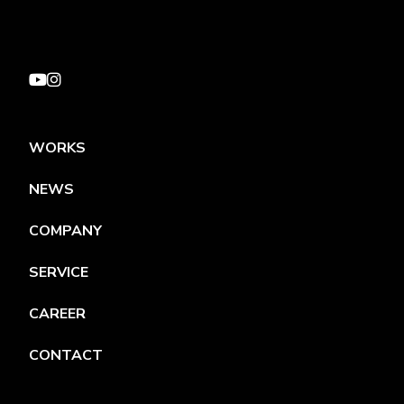
WORKS
NEWS
COMPANY
SERVICE
CAREER
CONTACT