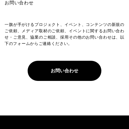
お問い合わせ
一旗が手がけるプロジェクト、イベント、コンテンツの新規の
ご依頼、メディア取材のご依頼、イベントに関するお問い合わ
せ・ご意見、協業のご相談、採用その他のお問い合わせは、以
下のフォームからご連絡ください。
お問い合わせ