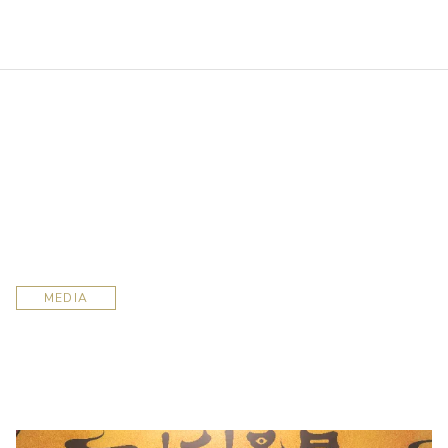
MEDIA