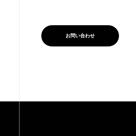
お問い合わせ