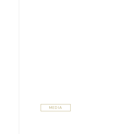
MEDIA