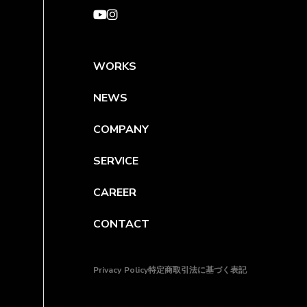
WORKS
NEWS
COMPANY
SERVICE
CAREER
CONTACT
Privacy Policy
特定商取引法に基づく表記