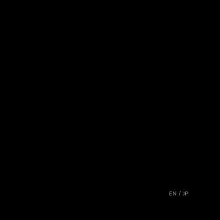
EN / JP