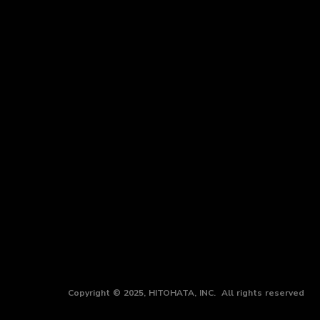
Copyright © 2025, HITOHATA, INC. All rights reserved