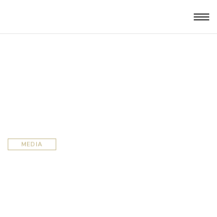
MEDIA