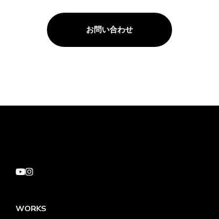
お問い合わせ
WORKS