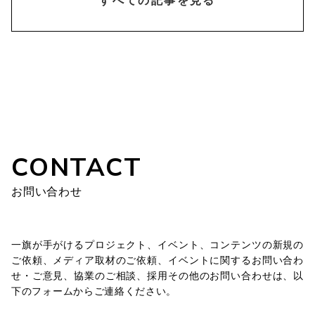
chevron_right
すべての記事を見る
CONTACT
お問い合わせ
一旗が手がけるプロジェクト、イベント、コンテンツの新規の
ご依頼、メディア取材のご依頼、イベントに関するお問い合わ
せ・ご意見、協業のご相談、採用その他のお問い合わせは、以
下のフォームからご連絡ください。