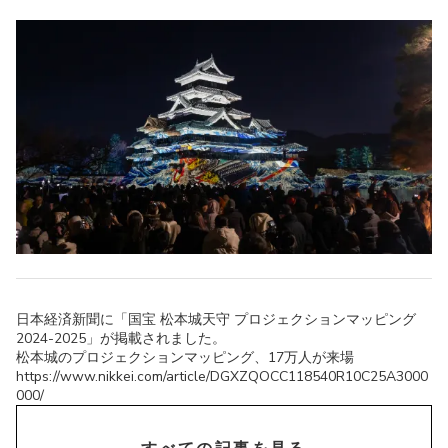
日本経済新聞に「国宝 松本城天守 プロジェクションマッピング
2024-2025」が掲載されました。
松本城のプロジェクションマッピング、17万人が来場
https://www.nikkei.com/article/DGXZQOCC118540R10C25A3000
000/