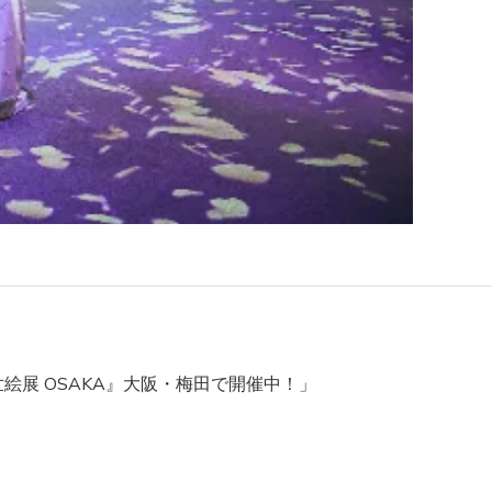
絵展 OSAKA』大阪・梅田で開催中！」