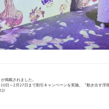
」が掲載されました。
10日～2月27日まで割引キャンペーンを実施。『動き出す浮世
722/