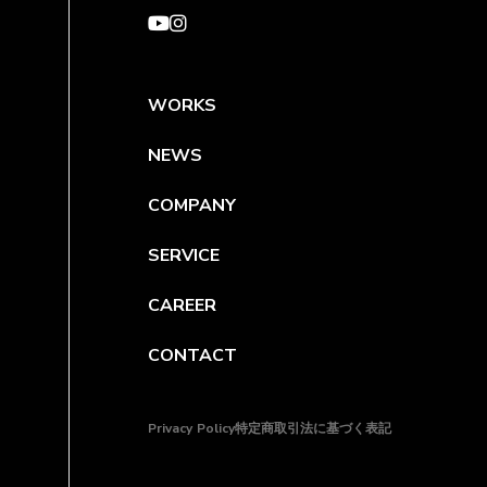
WORKS
NEWS
COMPANY
SERVICE
CAREER
CONTACT
Privacy Policy
特定商取引法に基づく表記