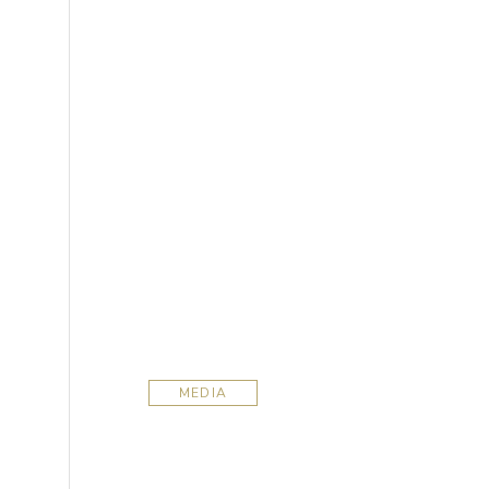
MEDIA