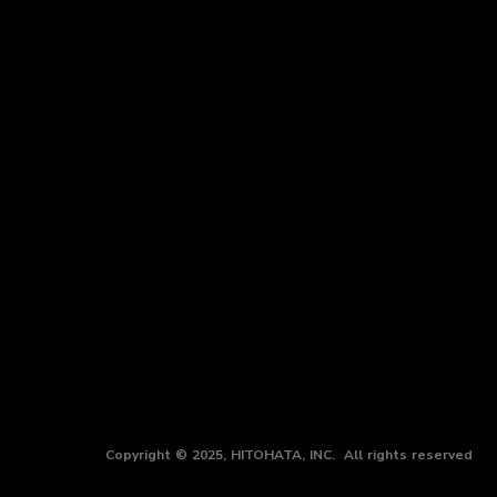
Copyright © 2025, HITOHATA, INC. All rights reserved