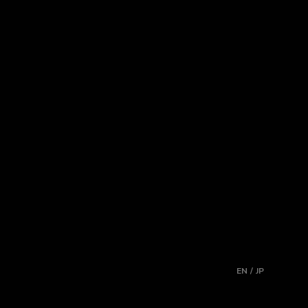
EN / JP