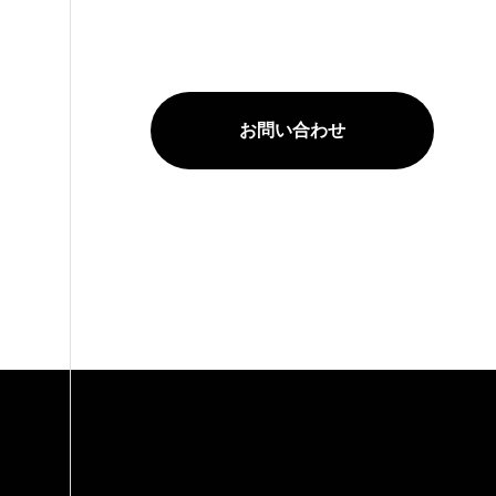
お問い合わせ