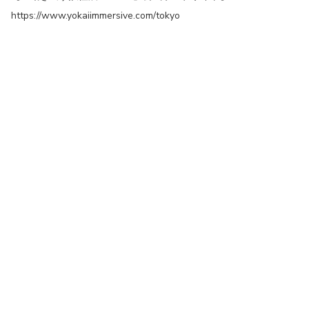
https://www.yokaiimmersive.com/tokyo