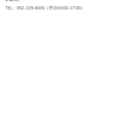
TEL：052-229-6030（平日10:00-17:00）