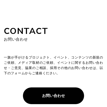
CONTACT
お問い合わせ
一旗が手がけるプロジェクト、イベント、コンテンツの新規の
ご依頼、メディア取材のご依頼、イベントに関するお問い合わ
せ・ご意見、協業のご相談、採用その他のお問い合わせは、以
下のフォームからご連絡ください。
お問い合わせ