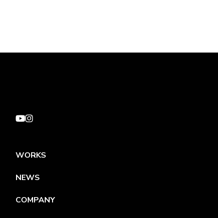
WORKS
NEWS
COMPANY