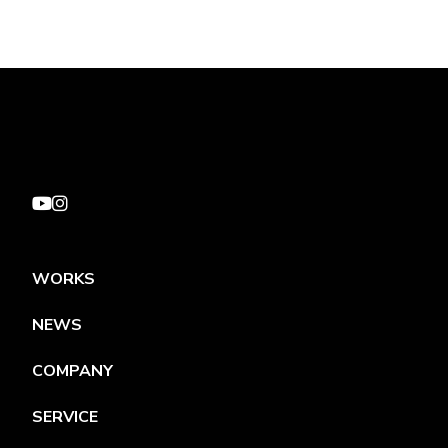
WORKS
NEWS
COMPANY
SERVICE