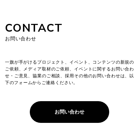
CONTACT
お問い合わせ
一旗が手がけるプロジェクト、イベント、コンテンツの新規の
ご依頼、メディア取材のご依頼、イベントに関するお問い合わ
せ・ご意見、協業のご相談、採用その他のお問い合わせは、以
下のフォームからご連絡ください。
お問い合わせ