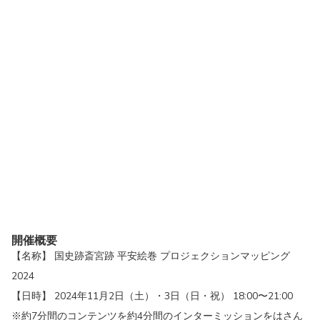
開催概要
【名称】 国史跡斎宮跡 平安絵巻 プロジェクションマッピング
2024
【日時】 2024年11月2日（土）・3日（日・祝） 18:00〜21:00
※約7分間のコンテンツを約4分間のインターミッションをはさん