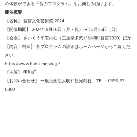
の体験ができる「食のプログラム」をお楽しみ頂けます。
開催概要
【名称】 斎宮文化芸術祭 2024
【開催期間】 2024年9月16日（月・祝）〜 12月15日（日）
【会場】 さいくう平安の杜（三重県多気郡明和町斎宮2800）ほか
【内容・料金】 各プログラムの詳細はホームページからご覧くだ
さい。
https://www.hana-meiwa.jp/
【主催】 明和町
【お問い合わせ】 一般社団法人明和観光商社 TEL：0596-67-
6850