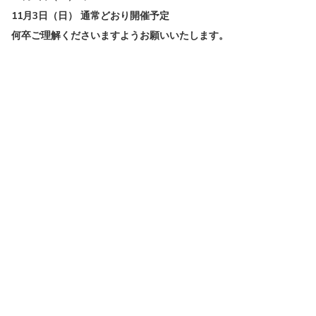
11月3日（日） 通常どおり開催予定
何卒ご理解くださいますようお願いいたします。