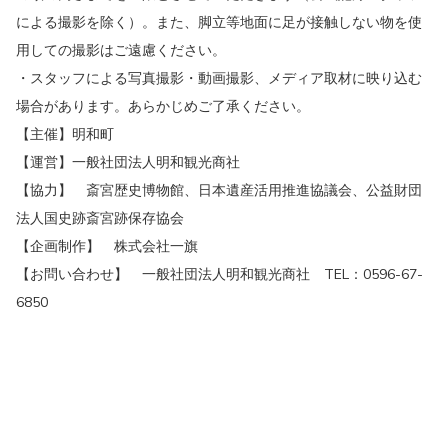
による撮影を除く）。また、脚立等地面に足が接触しない物を使
用しての撮影はご遠慮ください。
・スタッフによる写真撮影・動画撮影、メディア取材に映り込む
場合があります。あらかじめご了承ください。
【主催】明和町
【運営】一般社団法人明和観光商社
【協力】 斎宮歴史博物館、日本遺産活用推進協議会、公益財団
法人国史跡斎宮跡保存協会
【企画制作】 株式会社一旗
【お問い合わせ】 一般社団法人明和観光商社 TEL：0596-67-
6850