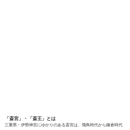
「斎宮」・「斎王」とは
三重県・伊勢神宮にゆかりのある斎宮は、飛鳥時代から鎌倉時代